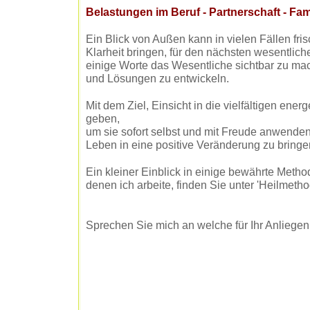
Belastungen im Beruf - Partnerschaft - Fam
Ein Blick von Außen kann in vielen Fällen fr
Klarheit bringen, für den nächsten wesentliche
einige Worte das Wesentliche sichtbar zu m
und Lösungen zu entwickeln.
Mit dem Ziel, Einsicht in die vielfältigen ene
geben,
um sie sofort selbst und mit Freude anwende
Leben in eine positive Veränderung zu bringe
Ein kleiner Einblick in einige bewährte Met
denen ich arbeite, finden Sie unter 'Heilmetho
Sprechen Sie mich an welche für Ihr Anliegen